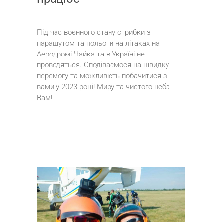
Під час воєнного стану стрибки з
парашутом та польоти на літаках на
Аеродромі Чайка та в Україні не
проводяться. Сподіваємося на швидку
перемогу та можливість побачитися з
вами у 2023 році! Миру та чистого неба
Вам!