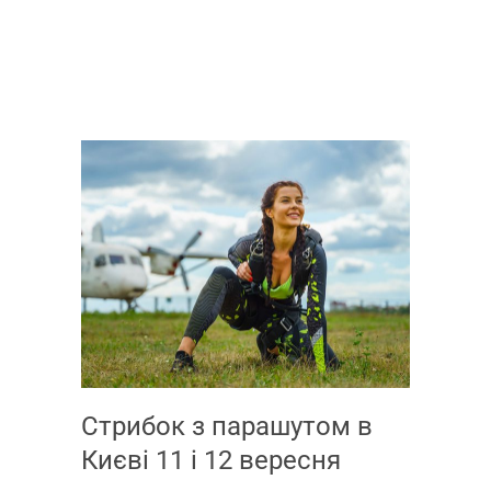
Стрибок з парашутом в
Києві 11 і 12 вересня