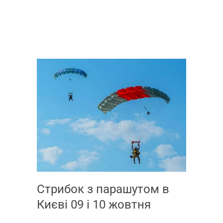
Стрибок з парашутом в
Києві 09 і 10 жовтня