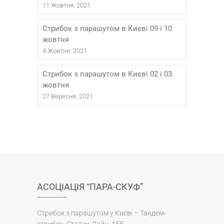
11 Жовтня, 2021
Стрибок з парашутом в Києві 09 і 10
жовтня
4 Жовтня, 2021
Стрибок з парашутом в Києві 02 і 03
жовтня
27 Вересня, 2021
АСОЦІАЦІЯ “ПАРА-СКУФ”
Стрибок з парашутом у Києві – Тандем-
стрибок, Статик-Лайн, AFF.