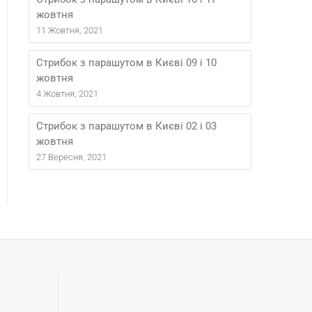
жовтня
11 Жовтня, 2021
Стрибок з парашутом в Києві 09 і 10
жовтня
4 Жовтня, 2021
Стрибок з парашутом в Києві 02 і 03
жовтня
27 Вересня, 2021