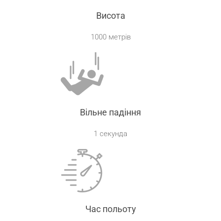
Висота
1000 метрів
Вільне падіння
1 секунда
Час польоту