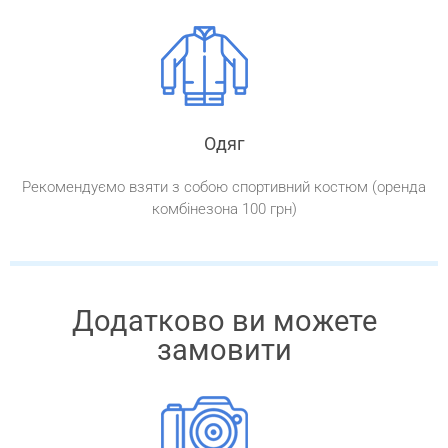
Одяг
Рекомендуємо взяти з собою спортивний костюм (оренда
комбінезона 100 грн)
Додатково ви можете
замовити