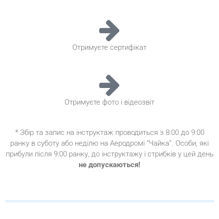
Отримуєте сертифікат
Отримуєте фото і відеозвіт
* Збір та запис на інструктаж проводиться з 8:00 до 9:00
ранку в суботу або неділю на Аеродромі “Чайка”. Особи, які
прибули після 9:00 ранку, до інструктажу і стрибків у цей день
не допускаються!