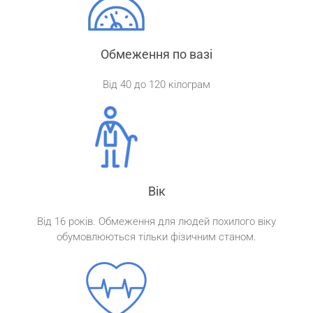
Обмеження по вазі
Від 40 до 120 кілограм
Вік
Від 16 років. Обмеження для людей похилого віку
обумовлюються тільки фізичним станом.