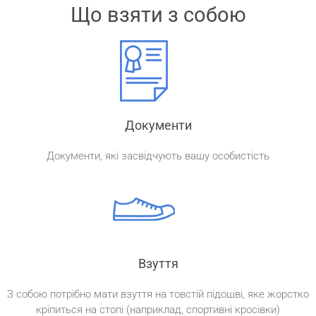
Що взяти з собою
Документи
Документи, які засвідчують вашу особистість
Взуття
З собою потрібно мати взуття на товстій підошві, яке жорстко
кріпиться на стопі (наприклад, спортивні кросівки)