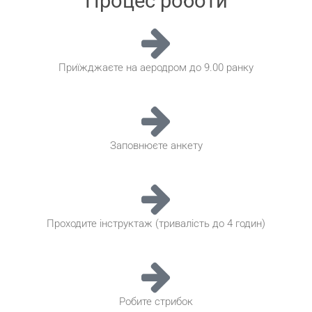
Процес роботи
Приїжджаєте на аеродром до 9.00 ранку
Заповнюєте анкету
Проходите інструктаж (тривалість до 4 годин)
Робите стрибок