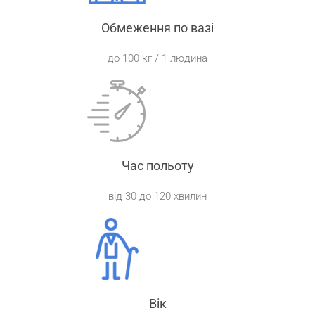
Обмеження по вазі
до 100 кг / 1 людина
Час польоту
від 30 до 120 хвилин
Вік