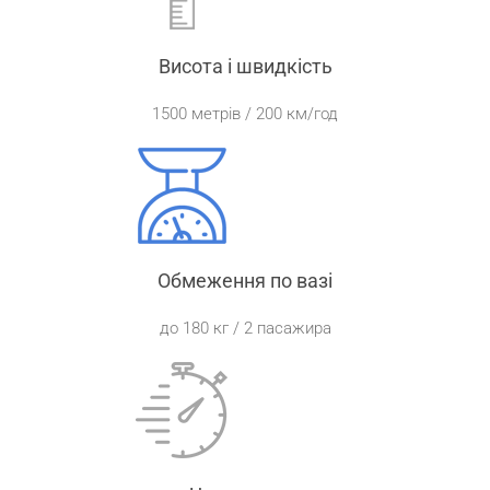
Висота і швидкість
1500 метрів / 200 км/год
Обмеження по вазі
до 180 кг / 2 пасажира