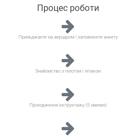
Процес роботи
Приїжджаєте на аеродром і заповнюєте анкету
Знайомство з пілотом і літаком
Проходження інструктажу (5 хвилин)