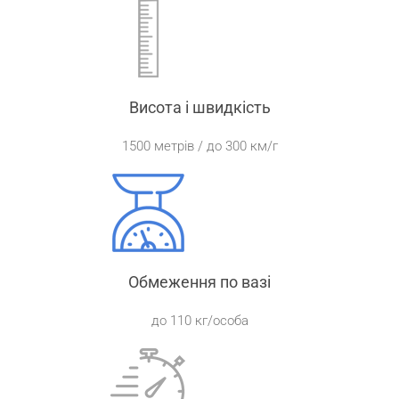
Висота і швидкість
1500 метрів / до 300 км/г
Обмеження по вазі
до 110 кг/особа