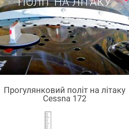
ПОЛІТ НА ЛІТАКУ
Прогулянковий політ на літаку
Cessna 172