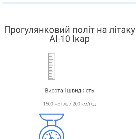
Прогулянковий політ на літаку
АІ-10 Ікар
Висота і швидкість
1500 метрів / 200 км/год