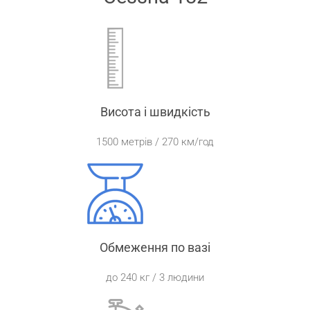
Висота і швидкість
1500 метрів / 270 км/год
Обмеження по вазі
до 240 кг / 3 людини