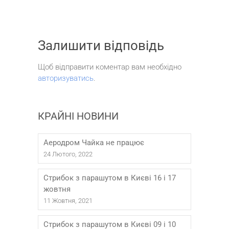
Залишити відповідь
Щоб відправити коментар вам необхідно
авторизуватись
.
КРАЙНІ НОВИНИ
Аеродром Чайка не працює
24 Лютого, 2022
Стрибок з парашутом в Києві 16 і 17
жовтня
11 Жовтня, 2021
Стрибок з парашутом в Києві 09 і 10