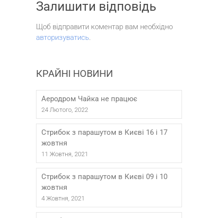
Залишити відповідь
Щоб відправити коментар вам необхідно
авторизуватись
.
КРАЙНІ НОВИНИ
Аеродром Чайка не працює
24 Лютого, 2022
Стрибок з парашутом в Києві 16 і 17
жовтня
11 Жовтня, 2021
Стрибок з парашутом в Києві 09 і 10
жовтня
4 Жовтня, 2021