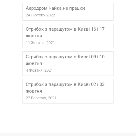
Аеродром Чайка не працює
24 Лютого, 2022
Стрибок з парашутом в Києві 16 і 17
жовтня
11 Жовтня, 2021
Стрибок з парашутом в Києві 09 і 10
жовтня
4 Жовтня, 2021
Стрибок з парашутом в Києві 02 і 03
жовтня
27 Вересня, 2021