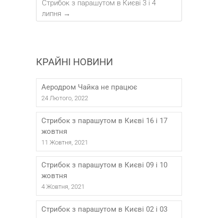
Стрибок з парашутом в Києві 3 і 4
липня
→
КРАЙНІ НОВИНИ
Аеродром Чайка не працює
24 Лютого, 2022
Стрибок з парашутом в Києві 16 і 17
жовтня
11 Жовтня, 2021
Стрибок з парашутом в Києві 09 і 10
жовтня
4 Жовтня, 2021
Стрибок з парашутом в Києві 02 і 03