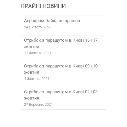
КРАЙНІ НОВИНИ
Аеродром Чайка не працює
24 Лютого, 2022
Стрибок з парашутом в Києві 16 і 17
жовтня
11 Жовтня, 2021
Стрибок з парашутом в Києві 09 і 10
жовтня
4 Жовтня, 2021
Стрибок з парашутом в Києві 02 і 03
жовтня
27 Вересня, 2021