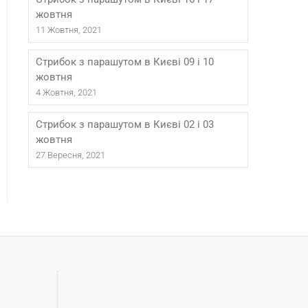
жовтня
11 Жовтня, 2021
Стрибок з парашутом в Києві 09 і 10
жовтня
4 Жовтня, 2021
Стрибок з парашутом в Києві 02 і 03
жовтня
27 Вересня, 2021