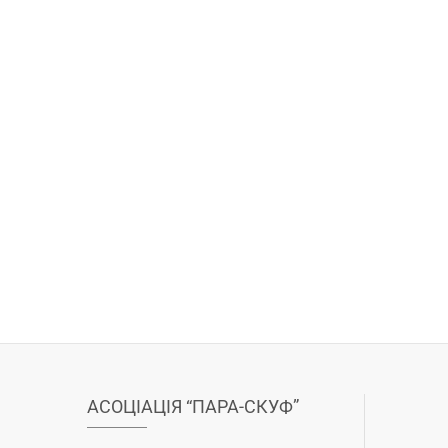
АСОЦІАЦІЯ “ПАРА-СКУФ”