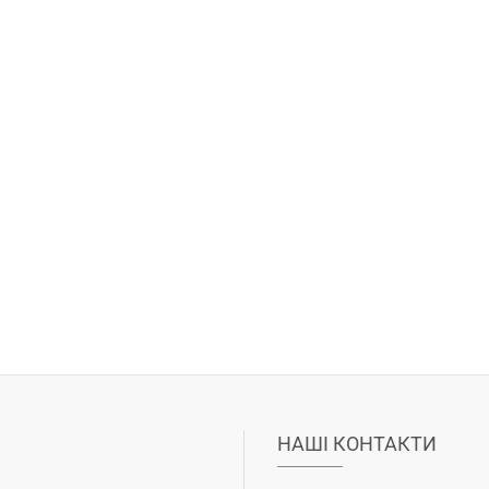
НАШІ КОНТАКТИ