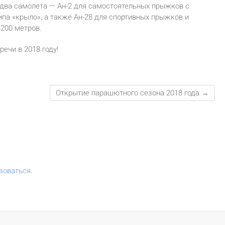
 два самолета — Ан-2 для самостоятельных прыжков с
а «крыло», а также Ан-28 для спортивных прыжков и
200 метров.
речи в 2018 году!
Открытие парашютного сезона 2018 года
→
зоваться
.