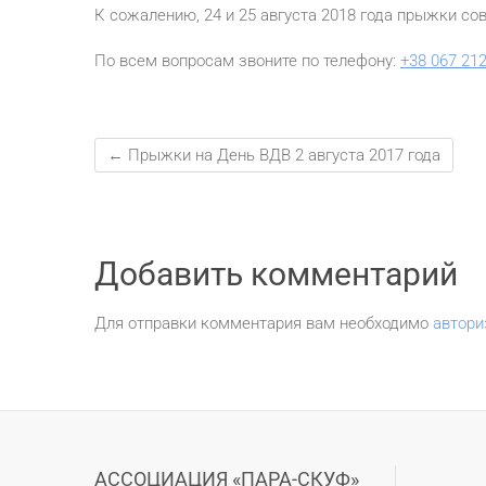
К сожалению, 24 и 25 августа 2018 года прыжки со
По всем вопросам звоните по телефону:
+38 067 212
←
Прыжки на День ВДВ 2 августа 2017 года
Добавить комментарий
Для отправки комментария вам необходимо
автори
АССОЦИАЦИЯ «ПАРА-СКУФ»