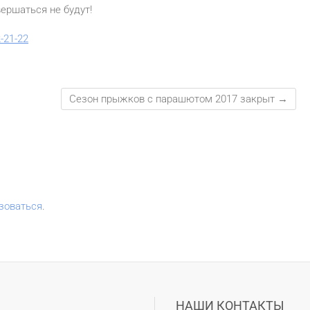
вершаться не будут!
-21-22
Сезон прыжков с парашютом 2017 закрыт
→
зоваться
.
НАШИ КОНТАКТЫ