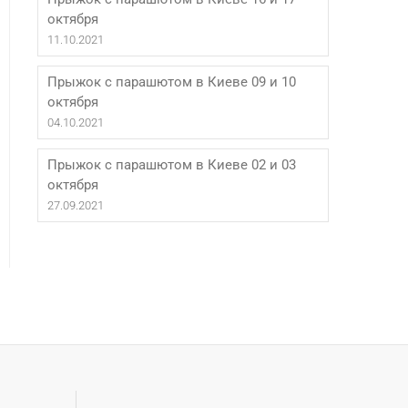
октября
11.10.2021
Прыжок с парашютом в Киеве 09 и 10
октября
04.10.2021
Прыжок с парашютом в Киеве 02 и 03
октября
27.09.2021