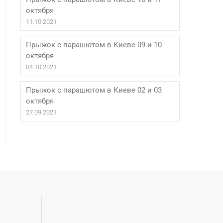
октября
11.10.2021
Прыжок с парашютом в Киеве 09 и 10
октября
04.10.2021
Прыжок с парашютом в Киеве 02 и 03
октября
27.09.2021