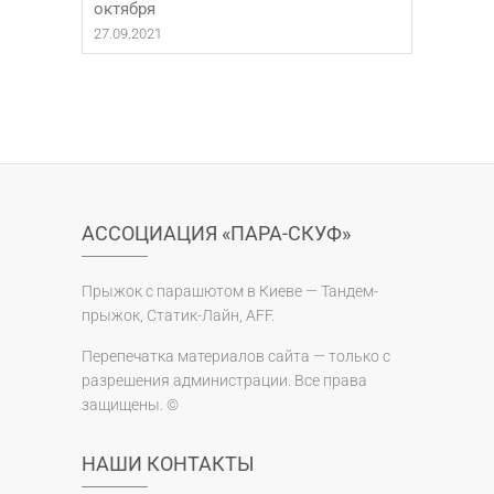
октября
27.09.2021
АССОЦИАЦИЯ «ПАРА-СКУФ»
Прыжок с парашютом в Киеве — Тандем-
прыжок, Статик-Лайн, AFF.
Перепечатка материалов сайта — только с
разрешения администрации. Все права
защищены. ©
НАШИ КОНТАКТЫ