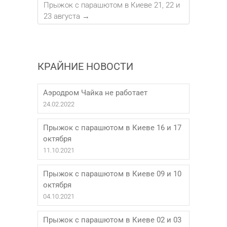
Прыжок с парашютом в Киеве 21, 22 и
23 августа
→
КРАЙНИЕ НОВОСТИ
Аэродром Чайка не работает
24.02.2022
Прыжок с парашютом в Киеве 16 и 17
октября
11.10.2021
Прыжок с парашютом в Киеве 09 и 10
октября
04.10.2021
Прыжок с парашютом в Киеве 02 и 03