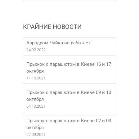
КРАЙНИЕ НОВОСТИ
Аэродром Чайка не работает
24.02.2022
Прыжок с парашютом в Киеве 16 и 17
октября
11.10.2021
Прыжок с парашютом в Киеве 09 и 10
октября
04.10.2021
Прыжок с парашютом в Киеве 02 и 03
октября
27.09.2021