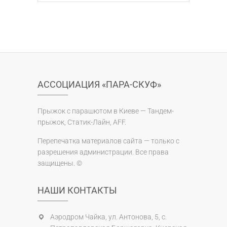
АССОЦИАЦИЯ «ПАРА-СКУФ»
Прыжок с парашютом в Киеве — Тандем-
прыжок, Статик-Лайн, AFF.
Перепечатка материалов сайта — только с
разрешения администрации. Все права
защищены. ©
НАШИ КОНТАКТЫ
Аэродром Чайка, ул. Антонова, 5, с.